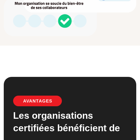
AVANTAGES
Les organisations
certifiées bénéficient de