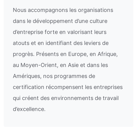
Nous accompagnons les organisations
dans le développement d’une culture
d’entreprise forte en valorisant leurs
atouts et en identifiant des leviers de
progrès. Présents en Europe, en Afrique,
au Moyen-Orient, en Asie et dans les
Amériques, nos programmes de
certification récompensent les entreprises
qui créent des environnements de travail
d’excellence.