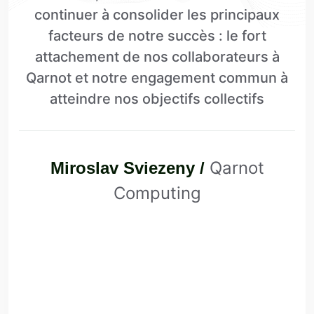
continuer à consolider les principaux
facteurs de notre succès : le fort
attachement de nos collaborateurs à
Qarnot et notre engagement commun à
atteindre nos objectifs collectifs
Qarnot
Miroslav Sviezeny /
Computing