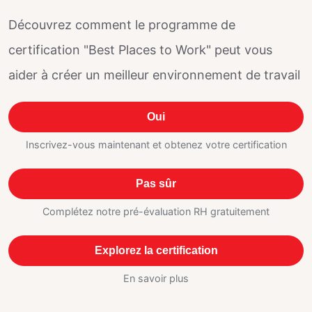
Découvrez comment le programme de
certification "Best Places to Work" peut vous
aider à créer un meilleur environnement de travail
Oui
Inscrivez-vous maintenant et obtenez votre certification
Pas sûr
Complétez notre pré-évaluation RH gratuitement
Explorez la certification
En savoir plus