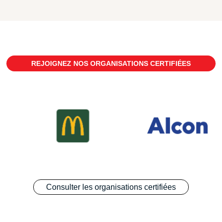
REJOIGNEZ NOS ORGANISATIONS CERTIFIÉES
Consulter les organisations certifiées