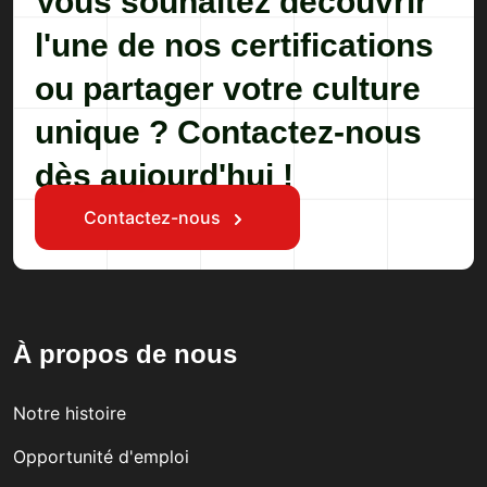
Vous souhaitez découvrir
l'une de nos certifications
ou partager votre culture
unique ? Contactez-nous
dès aujourd'hui !
Contactez-nous
À propos de nous
Notre histoire
Opportunité d'emploi