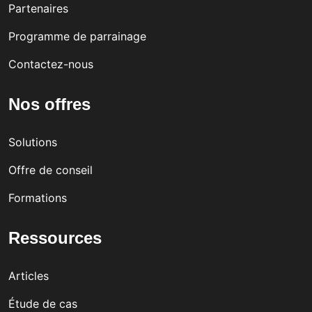
Partenaires
Programme de parrainage
Contactez-nous
Nos offres
Solutions
Offre de conseil
Formations
Ressources
Articles
Étude de cas