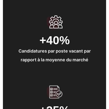
+40
%
Candidatures par poste vacant par
rapport à la moyenne du marché