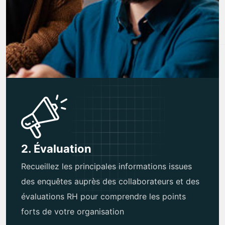
2. Évaluation
Recueillez les principales informations issues
des enquêtes auprès des collaborateurs et des
évaluations RH pour comprendre les points
forts de votre organisation