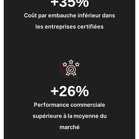
+35
%
Coût par embauche inférieur dans
les entreprises certifiées
+26
%
Performance commerciale
supérieure à la moyenne du
marché