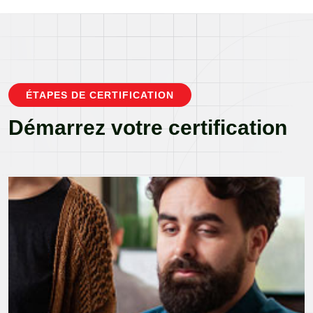
ÉTAPES DE CERTIFICATION
Démarrez votre certification