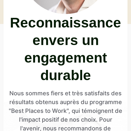
Reconnaissance
envers un
engagement
durable
Nous sommes fiers et très satisfaits des
résultats obtenus auprès du programme
"Best Places to Work", qui témoignent de
l'impact positif de nos choix. Pour
l'avenir, nous recommandons de