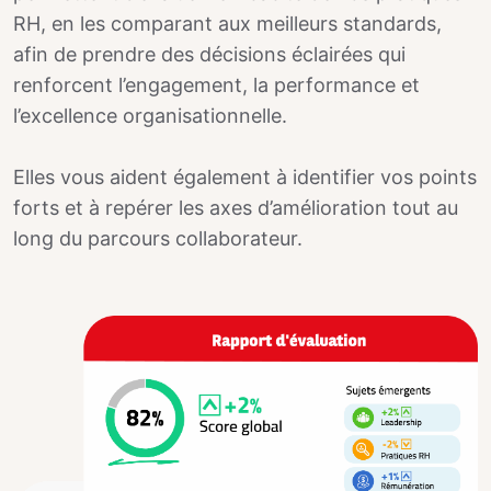
RH, en les comparant aux meilleurs standards,
afin de prendre des décisions éclairées qui
renforcent l’engagement, la performance et
l’excellence organisationnelle.
Elles vous aident également à identifier vos points
forts et à repérer les axes d’amélioration tout au
long du parcours collaborateur.