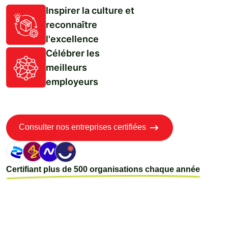
Inspirer la culture et
reconnaître
l'excellence
Célébrer les
meilleurs
employeurs
Consulter nos entreprises certifiées
Certifiant plus de 500 organisations chaque année