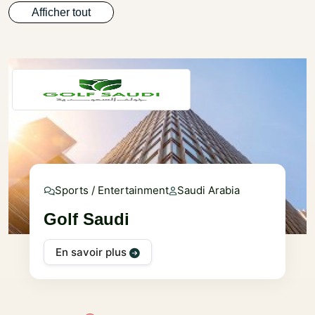
Afficher tout
Sports / Entertainment
Saudi Arabia
Golf Saudi
En savoir plus