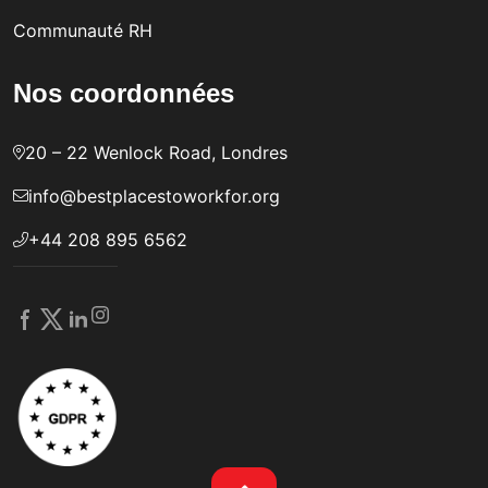
Communauté RH
Nos coordonnées
20 – 22 Wenlock Road, Londres
info@bestplacestoworkfor.org
+44 208 895 6562