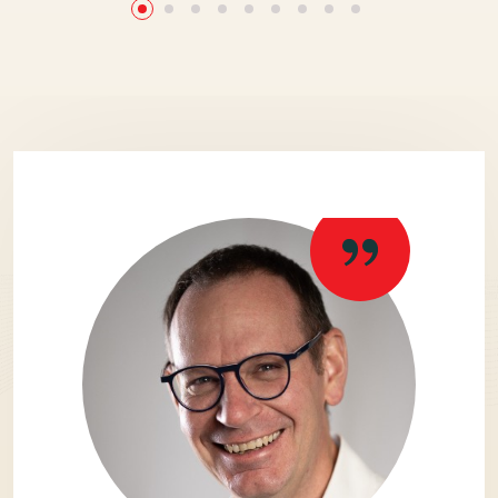
Testimonials