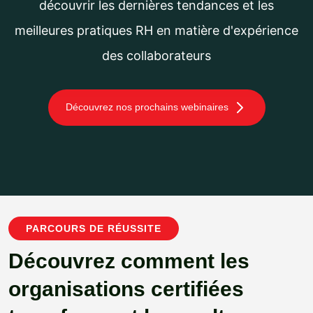
découvrir les dernières tendances et les
meilleures pratiques RH en matière d'expérience
des collaborateurs
Découvrez nos prochains webinaires
PARCOURS DE RÉUSSITE
Découvrez comment les
organisations certifiées