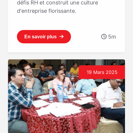
défis RH et construit une culture
d'entreprise florissante.
5m
En savoir plus
19 Mars 2025