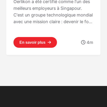
Oerlikon a été certifié comme l'un des
meilleurs employeurs à Singapour.
C'est un groupe technologique mondial
avec une mission claire : devenir le fo...
4m
En savoir plus