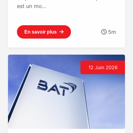
est un mo...
5m
En savoir plus
12 Juin 2026