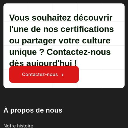
Vous souhaitez découvrir
l'une de nos certifications
ou partager votre culture
unique ? Contactez-nous
dès aujourd'hui !
Contactez-nous
À propos de nous
Notre histoire