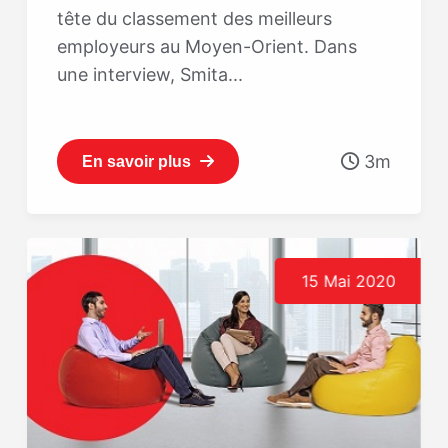
tête du classement des meilleurs
employeurs au Moyen-Orient. Dans
une interview, Smita...
3m
En savoir plus
15 Mai 2020