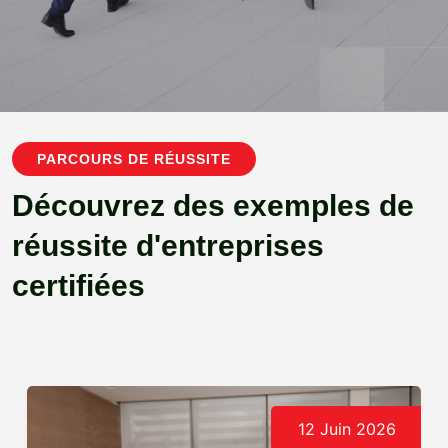
PARCOURS DE RÉUSSITE
Découvrez des exemples de
réussite d'entreprises
certifiées
12 Juin 2026