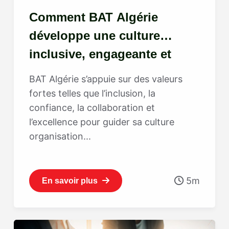
Comment BAT Algérie
développe une culture
inclusive, engageante et
tournée vers l’excellence
BAT Algérie s’appuie sur des valeurs
fortes telles que l’inclusion, la
confiance, la collaboration et
l’excellence pour guider sa culture
organisation...
5m
En savoir plus