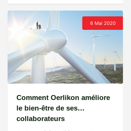
6 Mai 2020
Comment Oerlikon améliore
le bien-être de ses
collaborateurs