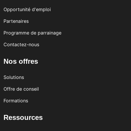
Opportunité d'emploi
Partenaires
Programme de parrainage
Contactez-nous
Nos offres
Solutions
Offre de conseil
Formations
Ressources