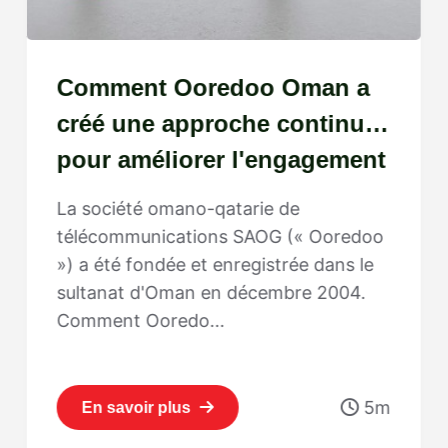
Comment Ooredoo Oman a
créé une approche continue
pour améliorer l'engagement
La société omano-qatarie de
télécommunications SAOG (« Ooredoo
») a été fondée et enregistrée dans le
sultanat d'Oman en décembre 2004.
Comment Ooredo...
5m
En savoir plus