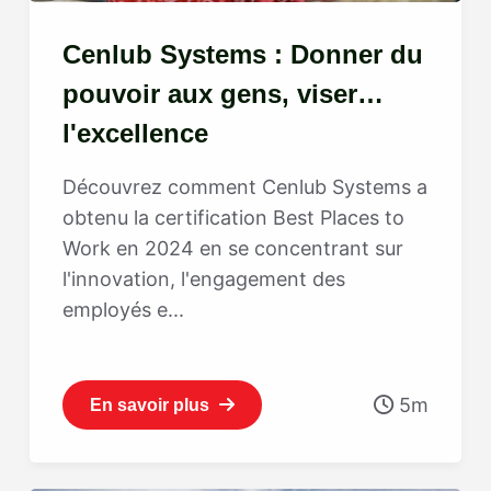
Cenlub Systems : Donner du
pouvoir aux gens, viser
l'excellence
Découvrez comment Cenlub Systems a
obtenu la certification Best Places to
Work en 2024 en se concentrant sur
l'innovation, l'engagement des
employés e...
5m
En savoir plus