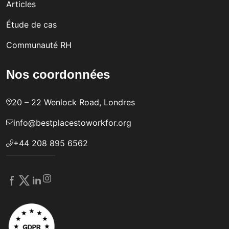
Articles
Étude de cas
Communauté RH
Nos coordonnées
20 – 22 Wenlock Road, Londres
info@bestplacestoworkfor.org
+44 208 895 6562