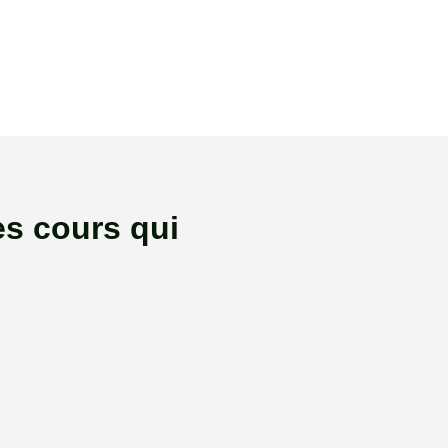
s cours qui