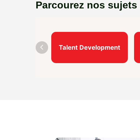
Parcourez nos sujets
Talent Development