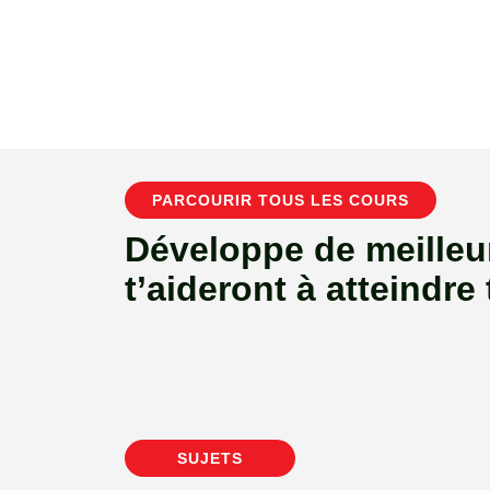
PARCOURIR TOUS LES COURS
Développe de meilleu
t’aideront à atteindre 
SUJETS