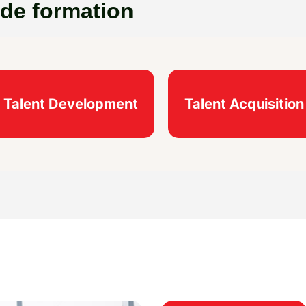
 de formation
Talent Development
Talent Acquisition