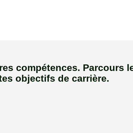
res compétences. Parcours le
tes objectifs de carrière.