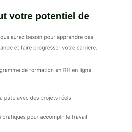
t votre potentiel de
vous aurez besoin pour apprendre des
de et faire progresser votre carrière.
ogramme de formation en RH en ligne
a pâte avec des projets réels
 pratiques pour accomplir le travail