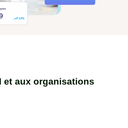
 et aux organisations