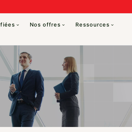
ifiées
Nos offres
Ressources