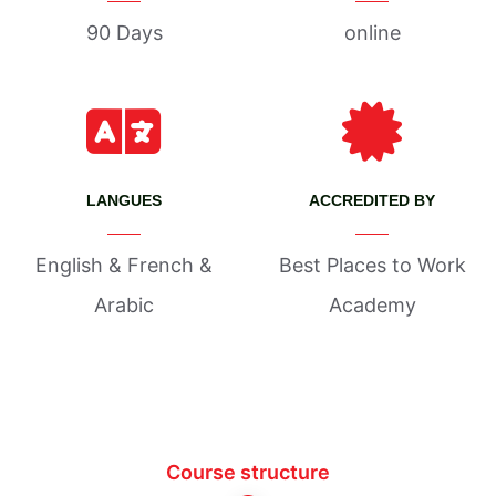
90 Days
online
LANGUES
ACCREDITED BY
English & French &
Best Places to Work
Arabic
Academy
Course structure