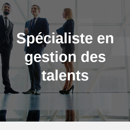
Aller au contenu principal
Spécialiste en
gestion des
talents