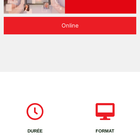
Online
DURÉE
FORMAT