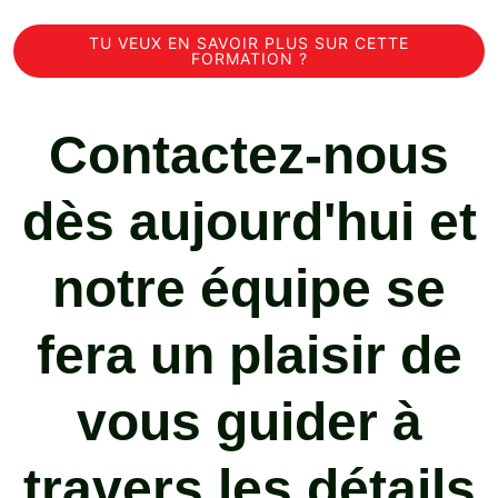
TU VEUX EN SAVOIR PLUS SUR CETTE
FORMATION ?
Contactez-nous
dès aujourd'hui et
notre équipe se
fera un plaisir de
vous guider à
travers les détails