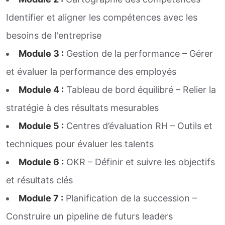
Identifier et aligner les compétences avec les
besoins de l'entreprise
Module 3 :
Gestion de la performance – Gérer
et évaluer la performance des employés
Module 4 :
Tableau de bord équilibré – Relier la
stratégie à des résultats mesurables
Module 5 :
Centres d’évaluation RH – Outils et
techniques pour évaluer les talents
Module 6 :
OKR – Définir et suivre les objectifs
et résultats clés
Module 7 :
Planification de la succession –
Construire un pipeline de futurs leaders