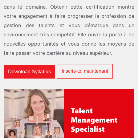
dans le domaine. Obtenir cette certification montre
votre engagement à faire progresser la profession de
gestion des talents et vous démarque dans un
environnement très compétitif. Elle ouvre la porte à de
nouvelles opportunités et vous donne les moyens de
faire passer votre carrière au niveau supérieur.
Inscris-toi maintenant
Download Syllabus