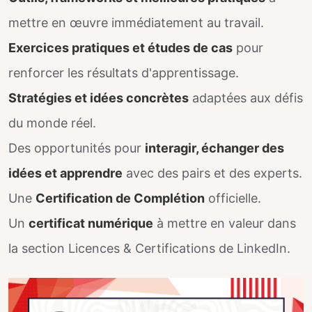
mettre en œuvre immédiatement au travail.
Exercices pratiques et études de cas
pour
renforcer les résultats d'apprentissage.
Stratégies et idées concrètes
adaptées aux défis
du monde réel.
Des opportunités pour
interagir, échanger des
idées et apprendre
avec des pairs et des experts.
Une
Certification de Complétion
officielle.
Un
certificat numérique
à mettre en valeur dans
la section Licences & Certifications de LinkedIn.